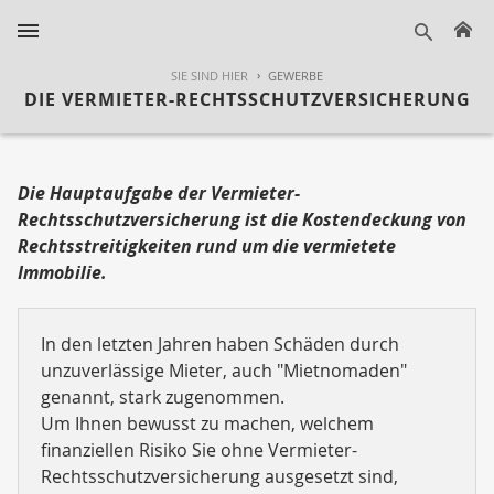
H
suche
SIE SIND HIER
GEWERBE
DIE VERMIETER-RECHTSSCHUTZVERSICHERUNG
Die Hauptaufgabe der Vermieter-
Rechtsschutzversicherung ist die Kostendeckung von
Rechtsstreitigkeiten rund um die vermietete
Immobilie.
In den letzten Jahren haben Schäden durch
unzuverlässige Mieter, auch "Mietnomaden"
genannt, stark zugenommen.
Um Ihnen bewusst zu machen, welchem
finanziellen Risiko Sie ohne Vermieter-
Rechtsschutzversicherung ausgesetzt sind,