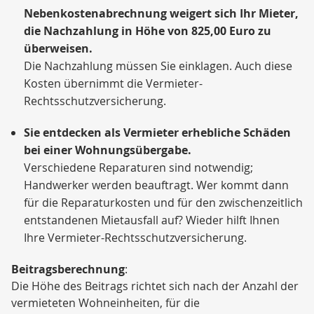
Nebenkostenabrechnung weigert sich Ihr Mieter,
die Nachzahlung in Höhe von
825,00 Euro
zu
überweisen.
Die Nachzahlung müssen Sie einklagen. Auch diese
Kosten übernimmt die Vermieter-
Rechtsschutzversicherung.
Sie entdecken als Vermieter erhebliche Schäden
bei einer Wohnungsübergabe.
Verschiedene Reparaturen sind notwendig;
Handwerker werden beauftragt. Wer kommt dann
für die Reparaturkosten und für den zwischenzeitlich
entstandenen Mietausfall auf? Wieder hilft Ihnen
Ihre Vermieter-Rechtsschutzversicherung.
Beitragsberechnung
:
Die Höhe des Beitrags richtet sich nach der Anzahl der
vermieteten Wohneinheiten, für die