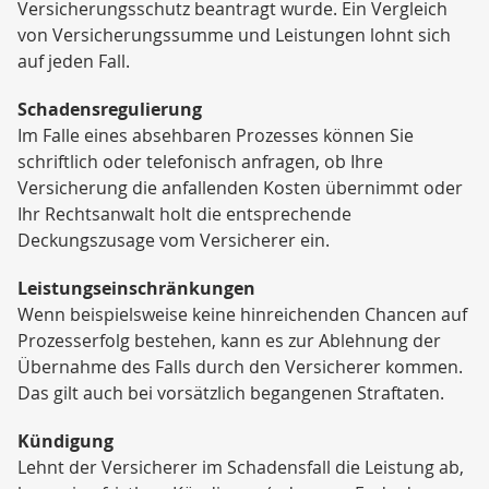
Versicherungsschutz beantragt wurde. Ein Vergleich
von Versicherungssumme und Leistungen lohnt sich
auf jeden Fall.
Schadensregulierung
Im Falle eines absehbaren Prozesses können Sie
schriftlich oder telefonisch anfragen, ob Ihre
Versicherung die anfallenden Kosten übernimmt oder
Ihr Rechtsanwalt holt die entsprechende
Deckungszusage vom Versicherer ein.
Leistungseinschränkungen
Wenn beispielsweise keine hinreichenden Chancen auf
Prozesserfolg bestehen, kann es zur Ablehnung der
Übernahme des Falls durch den Versicherer kommen.
Das gilt auch bei vorsätzlich begangenen Straftaten.
Kündigung
Lehnt der Versicherer im Schadensfall die Leistung ab,