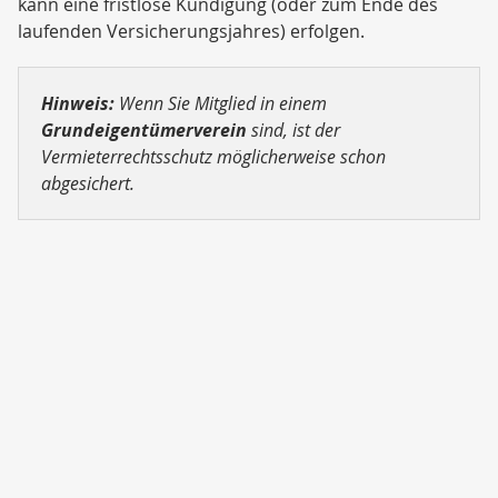
kann eine fristlose Kündigung (oder zum Ende des
laufenden Versicherungsjahres) erfolgen.
Hinweis:
Wenn Sie Mitglied in einem
Grundeigentümerverein
sind, ist der
Vermieterrechtsschutz möglicherweise schon
abgesichert.