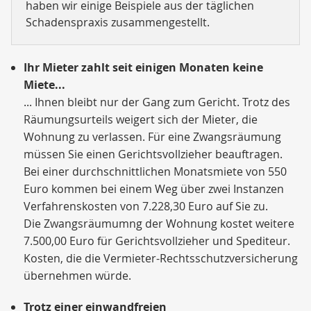
haben wir einige Beispiele aus der täglichen
Schadenspraxis zusammengestellt.
Ihr Mieter zahlt seit einigen Monaten keine
Miete...
... Ihnen bleibt nur der Gang zum Gericht. Trotz des
Räumungsurteils weigert sich der Mieter, die
Wohnung zu verlassen. Für eine Zwangsräumung
müssen Sie einen Gerichtsvollzieher beauftragen.
Bei einer durchschnittlichen Monatsmiete von 550
Euro kommen bei einem Weg über zwei Instanzen
Verfahrenskosten von 7.228,30 Euro auf Sie zu.
Die Zwangsräumumng der Wohnung kostet weitere
7.500,00 Euro für Gerichtsvollzieher und Spediteur.
Kosten, die die Vermieter-Rechtsschutzversicherung
übernehmen würde.
Trotz einer einwandfreien