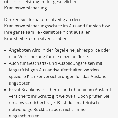
üblichen Leistungen der gesetzlichen
Krankenversicherung.
Denken Sie deshalb rechtzeitig an den
Krankenversicherungsschutz im Ausland für sich bzw.
Ihre ganze Familie - damit Sie nicht auf allen
Krankheitskosten sitzen bleiben.
Angeboten wird in der Regel eine Jahrespolice oder
eine Versicherung für die einzelne Reise.
Auch für Geschäfts- und Ausbildungsreisen mit
längerfristigen Auslandsaufenthalten werden
spezielle Krankenversicherungen für das Ausland
angeboten.
Privat Krankenversicherte sind ohnehin im Ausland
versichert: Ihr Schutz gilt weltweit. Doch prüfen Sie,
ob alles versichert ist, z. B. ist der medizinisch
notwendige Rücktransport nicht immer
eingeschlossen!