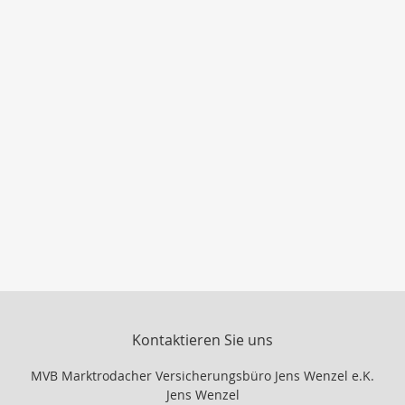
Kontaktieren Sie uns
MVB Marktrodacher Versicherungsbüro Jens Wenzel e.K.
Jens Wenzel