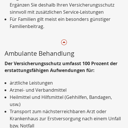
Ergänzen Sie deshalb Ihren Versicherungsschutz
sinnvoll mit zusätzlichen Service-Leistungen
Für Familien gilt meist ein besonders günstiger
Familienbeitrag.
Ambulante Behandlung
Der Versicherungsschutz umfasst 100 Prozent der
erstattungsfähigen Aufwendungen für:
ärztliche Leistungen
Arznei- und Verbandmittel
Heilmittel und Hilfsmittel (Gehhilfen, Bandagen,
usw.)
Transport zum nächsterreichbaren Arzt oder
Krankenhaus zur Erstversorgung nach einem Unfall
bzw. Notfall