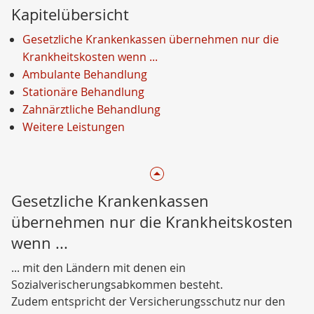
Kapitelübersicht
Gesetzliche Krankenkassen übernehmen nur die
Krankheitskosten wenn ...
Ambulante Behandlung
Stationäre Behandlung
Zahnärztliche Behandlung
Weitere Leistungen
Gesetzliche Krankenkassen
übernehmen nur die Krankheitskosten
wenn ...
... mit den Ländern mit denen ein
Sozialverischerungsabkommen besteht.
Zudem entspricht der Versicherungsschutz nur den