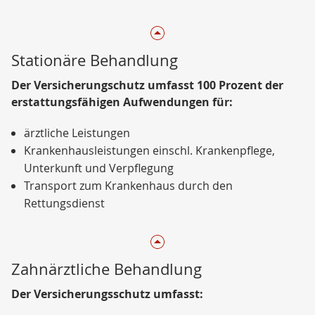
Stationäre Behandlung
Der Versicherungschutz umfasst 100 Prozent der
erstattungsfähigen Aufwendungen für:
ärztliche Leistungen
Krankenhausleistungen einschl. Krankenpflege,
Unterkunft und Verpflegung
Transport zum Krankenhaus durch den
Rettungsdienst
Zahnärztliche Behandlung
Der Versicherungsschutz umfasst: