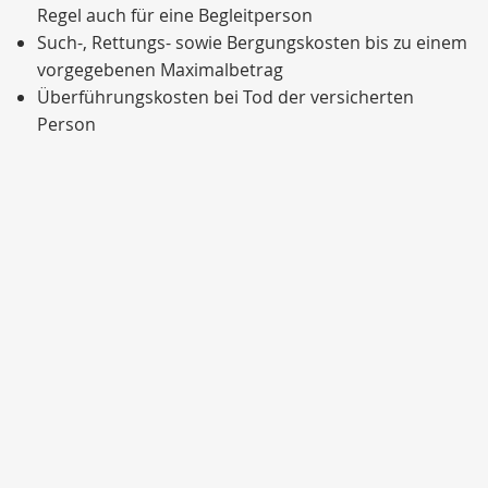
Regel auch für eine Begleitperson
Such-, Rettungs- sowie Bergungskosten bis zu einem
vorgegebenen Maximalbetrag
Überführungskosten bei Tod der versicherten
Person