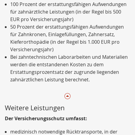
100 Prozent der erstattungsfähigen Aufwendungen
für zahnärztliche Leistungen (in der Regel bis 500
EUR pro Versicherungsjahr)
50 Prozent der erstattungsfähigen Aufwendungen
für Zahnkronen, Einlagefüllungen, Zahnersatz,
Kieferorthopädie (in der Regel bis 1.000 EUR pro
Versicherungsjahr)
Bei zahntechnischen Laborarbeiten und Materialien
werden die entstandenen Kosten zu dem
Erstattungsprozentsatz der zugrunde liegenden
zahnärztlichen Leistung berechnet.
Weitere Leistungen
Der Versicherungsschutz umfasst:
medizinisch notwendige Rücktransporte, in der