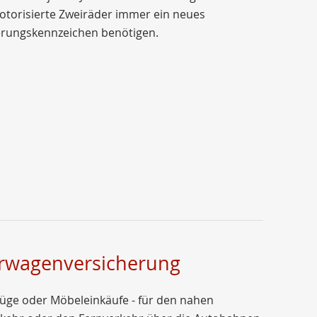
otorisierte Zweiräder immer ein neues
erungskennzeichen benötigen.
erwagenversicherung
üge oder Möbeleinkäufe - für den nahen