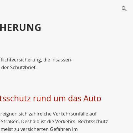
s
CHERUNG
flichtversicherung, die Insassen-
 der Schutzbrief.
tsschutz rund um das Auto
ereignen sich zahlreiche Verkehrsunfälle auf
Straßen. Deshalb ist die Verkehrs- Rechtsschutz
 meist zu versicherten Gefahren im