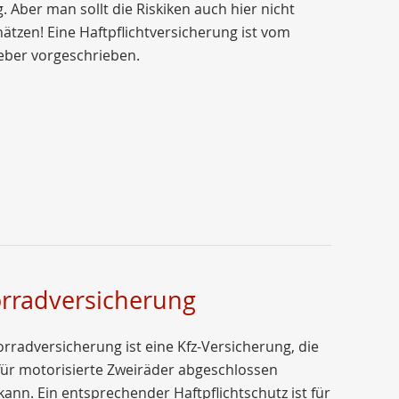
g. Aber man sollt die Riskiken auch hier nicht
ätzen! Eine Haftpflichtversicherung ist vom
eber vorgeschrieben.
rradversicherung
rradversicherung ist eine Kfz-Versicherung, die
 für motorisierte Zweiräder abgeschlossen
ann. Ein entsprechender Haftpflichtschutz ist für