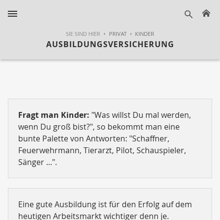
H
suche
SIE SIND HIER
PRIVAT
KINDER
AUSBILDUNGSVERSICHERUNG
Fragt man Kinder:
"Was willst Du mal werden,
wenn Du groß bist?", so bekommt man eine
bunte Palette von Antworten: "Schaffner,
Feuerwehrmann, Tierarzt, Pilot, Schauspieler,
Sänger ...".
Eine gute Ausbildung ist für den Erfolg auf dem
heutigen Arbeitsmarkt wichtiger denn je.