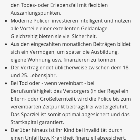
den Todes- oder Erlebensfall mit flexiblen
Auszahlungspunkten.
Moderne Policen investieren intelligent und nutzen
alle Vorteile einer exzellenten Geldanlage.
Gleichzeitig bieten sie viel Sicherheit.
Aus den eingezahlten monatlichen Beiträgen bildet
sich ein Vermögen, um später die Ausbildung,
eigene Wohnung usw. finanzieren zu können.
Der Vertrag endet üblicherweise zwischen dem 18.
und 25. Lebensjahr.
Bei Tod oder - wenn vereinbart - bei
Berufsunfähigkeit des Versorgers (in der Regel ein
Eltern- oder Großelternteil), wird die Police bis zum
vereinbarten Zeitpunkt beitragsfrei weitergeführt.
Das Sparziel ist somit optimal abgesichert und das
Startkapital garantiert.
Darüber hinaus ist Ihr Kind bei Invalidität durch
einen Unfall bzw. Krankheit finanziell abgesichert.