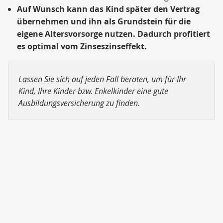
Auf Wunsch kann das Kind später den Vertrag
übernehmen und ihn als Grundstein für die
eigene Altersvorsorge nutzen. Dadurch profitiert
es optimal vom Zinseszinseffekt.
Lassen Sie sich auf jeden Fall beraten, um für Ihr
Kind, Ihre Kinder bzw. Enkelkinder eine gute
Ausbildungsversicherung zu finden.