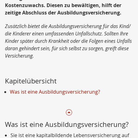
Kostenzuwachs. Diesen zu bewältigen, hilft der
zeitige Abschluss der Ausbildungsversicherung.
Zusätzlich bietet die Ausbildungsversicherung für das Kind/
die Kinderer einen umfassenden Unfallschutz. Sollten Ihre
Kinder später durch Krankheit oder die Folgen eines Unfalls
daran gehindert sein, für sich selbst zu sorgen, greift diese
Versicherung.
Kapitelübersicht
Was ist eine Ausbildungsversicherung?
Was ist eine Ausbildungsversicherung?
Sie ist eine kapitalbildende Lebensversicherung auf