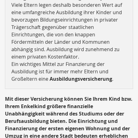
Viele Eltern legen deshalb besonderen Wert auf
eine umfangreiche Ausbildung ihrer Kinder und
bevorzugen Bildungseinrichtungen in privater
Trägerschaft gegenüber staatlichen
Einrichtungen, die von den knappen
Fördermitteln der Länder und Kommunen
abhängig sind. Ausbildung wird zunehmend zu
einem privaten Kostenfaktor.
Ein wichtiges Mittel zur Finanzierung der
Ausbildung ist für immer mehr Eltern und
Großeltern eine
Ausbildungsversicherung
.
Mit dieser Versicherung können Sie Ihrem Kind bzw.
Ihrem Enkelkind größere finanzielle
Unabhängigkeit während des Studiums oder der
Berufsausbildung bieten. Die Einrichtung und
Finanzierung der ersten eigenen Wohnung und der
Umzug in eine andere Stadt bedeuten erheblichen