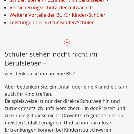
Schüler stehen nocht nicht im Berufsleben -
Versicherungsschutz, der mitwächst!
Weitere Vorteile der BU für Kinder/Schüler
Leistungen der BU für Kinder/Schüler
Schüler stehen nocht nicht im
Berufsleben -
wer denk da schon an eine BU?
Aber bedenken Sie: Ein Unfall oder eine Krankheit kann
auch Ihr Kind treffen.
Beispielsweise ist nur der direkte Schulweg hin und
zurück gesetzlich unfallversichert. - In der Freizeit und
zu Hause gilt diese nicht. Obwohl sich gerade hier die
meisten Unfälle ereignen. Und schon harmlose
Erkrankungen können bei Kindern zu schweren