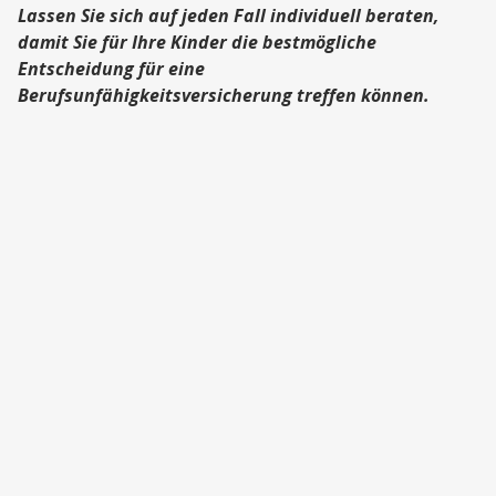
Lassen Sie sich auf jeden Fall individuell beraten,
damit Sie für Ihre Kinder die bestmögliche
Entscheidung für eine
Berufsunfähigkeitsversicherung treffen können.