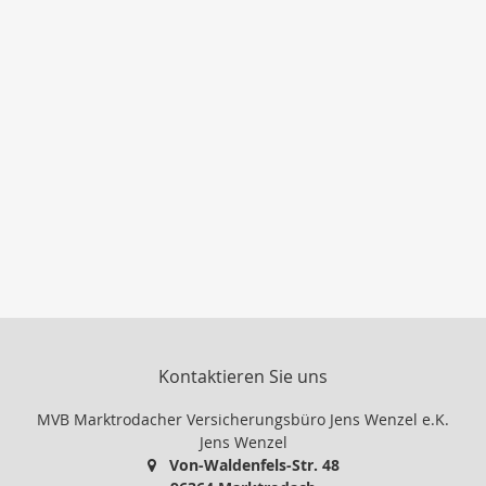
Kontaktieren Sie uns
MVB Marktrodacher Versicherungsbüro Jens Wenzel e.K.
Jens Wenzel
Von-Waldenfels-Str. 48