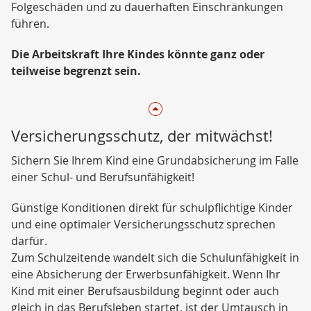
Folgeschäden und zu dauerhaften Einschränkungen
führen.
Die Arbeitskraft Ihre Kindes könnte ganz oder
teilweise begrenzt sein.
Versicherungsschutz, der mitwächst!
Sichern Sie Ihrem Kind eine Grundabsicherung im Falle
einer Schul- und Berufsunfähigkeit!
Günstige Konditionen direkt für schulpflichtige Kinder
und eine optimaler Versicherungsschutz sprechen
darfür.
Zum Schulzeitende wandelt sich die Schulunfähigkeit in
eine Absicherung der Erwerbsunfähigkeit. Wenn Ihr
Kind mit einer Berufsausbildung beginnt oder auch
gleich in das Berufsleben startet, ist der Umtausch in