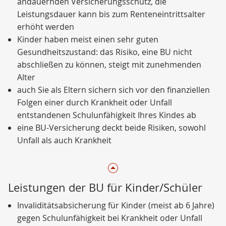
andauernden Versicherungsschutz, die
Leistungsdauer kann bis zum Renteneintrittsalter
erhöht werden
Kinder haben meist einen sehr guten
Gesundheitszustand: das Risiko, eine BU nicht
abschließen zu können, steigt mit zunehmenden
Alter
auch Sie als Eltern sichern sich vor den finanziellen
Folgen einer durch Krankheit oder Unfall
entstandenen Schulunfähigkeit Ihres Kindes ab
eine BU-Versicherung deckt beide Risiken, sowohl
Unfall als auch Krankheit
Leistungen der BU für Kinder/Schüler
Invaliditätsabsicherung für Kinder (meist ab 6 Jahre)
gegen Schulunfähigkeit bei Krankheit oder Unfall