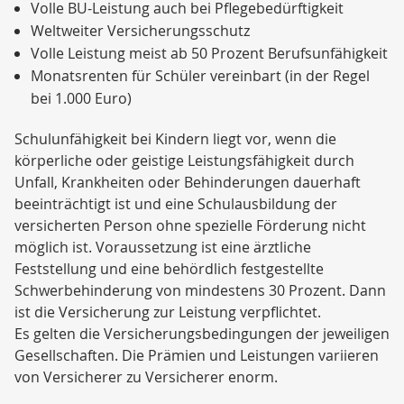
Volle BU-Leistung auch bei Pflegebedürftigkeit
Weltweiter Versicherungsschutz
Volle Leistung meist ab 50 Prozent Berufsunfähigkeit
Monatsrenten für Schüler vereinbart (in der Regel
bei 1.000 Euro)
Schulunfähigkeit bei Kindern liegt vor, wenn die
körperliche oder geistige Leistungsfähigkeit durch
Unfall, Krankheiten oder Behinderungen dauerhaft
beeinträchtigt ist und eine Schulausbildung der
versicherten Person ohne spezielle Förderung nicht
möglich ist. Voraussetzung ist eine ärztliche
Feststellung und eine behördlich festgestellte
Schwerbehinderung von mindestens 30 Prozent. Dann
ist die Versicherung zur Leistung verpflichtet.
Es gelten die Versicherungsbedingungen der jeweiligen
Gesellschaften. Die Prämien und Leistungen variieren
von Versicherer zu Versicherer enorm.