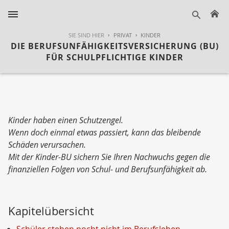
H
suche
SIE SIND HIER
PRIVAT
KINDER
DIE BERUFSUNFÄHIGKEITSVERSICHERUNG (BU)
FÜR SCHULPFLICHTIGE KINDER
Kinder haben einen Schutzengel.
Wenn doch einmal etwas passiert, kann das bleibende
Schäden verursachen.
Mit der Kinder-BU sichern Sie Ihren Nachwuchs gegen die
finanziellen Folgen von Schul- und Berufsunfähigkeit ab.
Kapitelübersicht