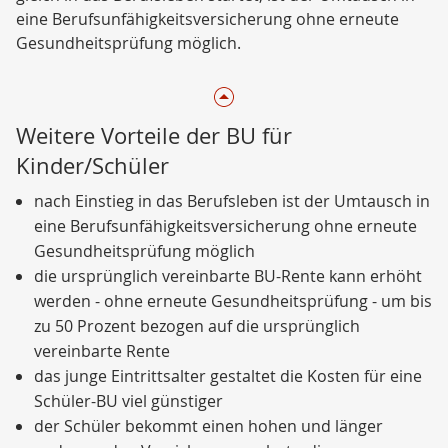
eine Berufsunfähigkeitsversicherung ohne erneute
Gesundheitsprüfung möglich.
Weitere Vorteile der BU für
Kinder/Schüler
nach Einstieg in das Berufsleben ist der Umtausch in
eine Berufsunfähigkeitsversicherung ohne erneute
Gesundheitsprüfung möglich
die ursprünglich vereinbarte BU-Rente kann erhöht
werden - ohne erneute Gesundheitsprüfung - um bis
zu 50 Prozent bezogen auf die ursprünglich
vereinbarte Rente
das junge Eintrittsalter gestaltet die Kosten für eine
Schüler-BU viel günstiger
der Schüler bekommt einen hohen und länger