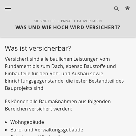
H
suche
SIE SIND HIER
PRIVAT
BAUVORHABEN
WAS UND WIE HOCH WIRD VERSICHERT?
Was ist versicherbar?
Versichert sind alle baulichen Leistungen vom
Fundament bis zum Dach, ebenso Baustoffe und
Einbauteile für den Roh- und Ausbau sowie
Einrichtungsgegenstände, die fester Bestandteil des
Bauprojekts sind.
Es können alle Baumaßnahmen aus folgenden
Bereichen versichert werden:
Wohngebäude
Büro- und Verwaltungsgebäude