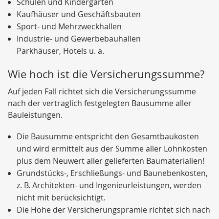
Schulen und Kindergärten
Kaufhäuser und Geschäftsbauten
Sport- und Mehrzweckhallen
Industrie- und Gewerbebauhallen
Parkhäuser, Hotels u. a.
Wie hoch ist die Versicherungssumme?
Auf jeden Fall richtet sich die Versicherungssumme
nach der vertraglich festgelegten Bausumme aller
Bauleistungen.
Die Bausumme entspricht den Gesamtbaukosten
und wird ermittelt aus der Summe aller Lohnkosten
plus dem Neuwert aller gelieferten Baumaterialien!
Grundstücks-, Erschließungs- und Baunebenkosten,
z. B. Architekten- und Ingenieurleistungen, werden
nicht mit berücksichtigt.
Die Höhe der Versicherungsprämie richtet sich nach