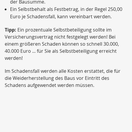
der Bausumme.
Ein Selbstbehalt als Festbetrag, in der Regel 250,00
Euro je Schadensfall, kann vereinbart werden.
Tipp:
Ein prozentuale Selbstbeteiligung sollte im
Versicherungsvertrag nicht festgelegt werden! Bei
einem größeren Schaden können so schnell 30.000,
40.000 Euro ... für Sie als Selbstbeteiligung erreicht
werden!
Im Schadensfall werden alle Kosten erstattet, die für
die Weiderherstellung des Baus vor Eintritt des
Schadens aufgewendet werden müssen.